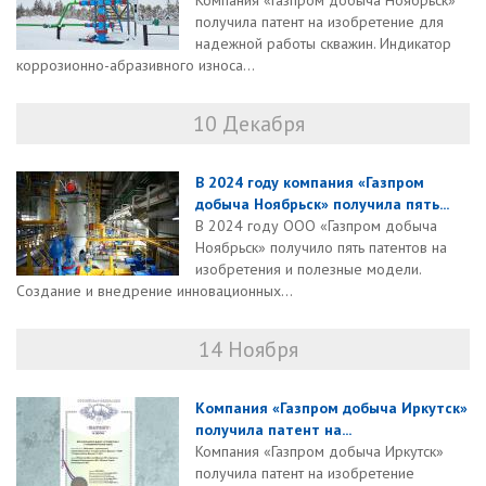
Компания «Газпром добыча Ноябрьск»
получила патент на изобретение для
надежной работы скважин. Индикатор
коррозионно-абразивного износа...
10 Декабря
В 2024 году компания «Газпром
добыча Ноябрьск» получила пять...
В 2024 году ООО «Газпром добыча
Ноябрьск» получило пять патентов на
изобретения и полезные модели.
Создание и внедрение инновационных...
14 Ноября
Компания «Газпром добыча Иркутск»
получила патент на...
Компания «Газпром добыча Иркутск»
получила патент на изобретение