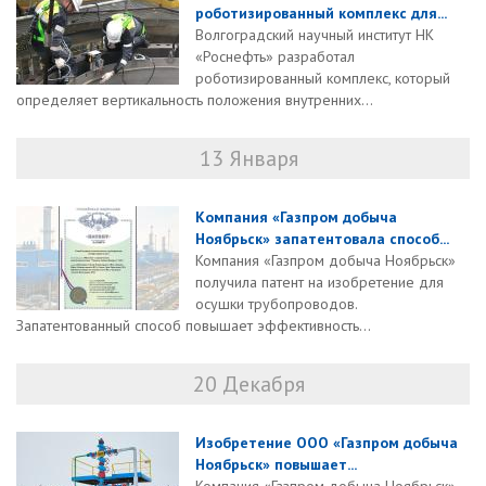
роботизированный комплекс для...
Волгоградский научный институт НК
«Роснефть» разработал
роботизированный комплекс, который
определяет вертикальность положения внутренних...
13 Января
Компания «Газпром добыча
Ноябрьск» запатентовала способ...
Компания «Газпром добыча Ноябрьск»
получила патент на изобретение для
осушки трубопроводов.
Запатентованный способ повышает эффективность...
20 Декабря
Изобретение ООО «Газпром добыча
Ноябрьск» повышает...