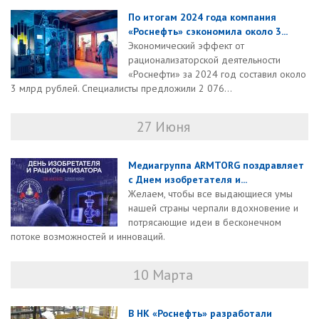
По итогам 2024 года компания
«Роснефть» сэкономила около 3...
Экономический эффект от
рационализаторской деятельности
«Роснефти» за 2024 год составил около
3 млрд рублей. Специалисты предложили 2 076...
27 Июня
Медиагруппа ARMTORG поздравляет
с Днем изобретателя и...
Желаем, чтобы все выдающиеся умы
нашей страны черпали вдохновение и
потрясающие идеи в бесконечном
потоке возможностей и инноваций.
10 Марта
В НК «Роснефть» разработали