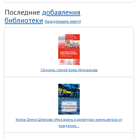
Последние
добавления
библиотеки
(
предложить книгу
)
Сборник статей Кима Миргаязова
Книга Олега Шпакова «Моя жизнь и арматура» жизнь автора от
рождения...