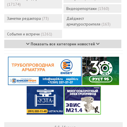
(17174)
Видеорепортажи
(1360)
Заметки редактора
(73)
Дайджест
арматуростроителя
(163)
События и встречи
(1261)
Показать все категории новостей