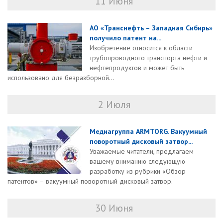
11 Июня
АО «Транснефть – Западная Сибирь»
получило патент на...
Изобретение относится к области
трубопроводного транспорта нефти и
нефтепродуктов и может быть
использовано для безразборной...
2 Июля
Медиагруппа ARMTORG. Вакуумный
поворотный дисковый затвор...
Уважаемые читатели, предлагаем
вашему вниманию следующую
разработку из рубрики «Обзор
патентов» – вакуумный поворотный дисковый затвор.
30 Июня