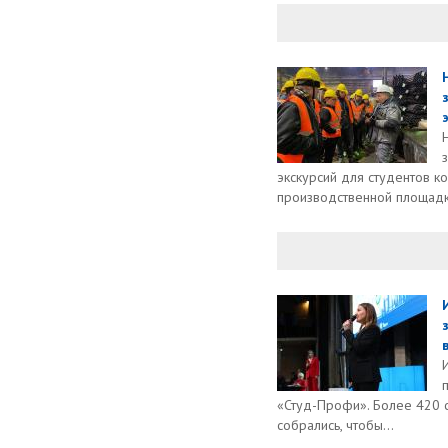
экскурсий для студентов к
производственной площадк
«Студ-Профи». Более 420 
собрались, чтобы...