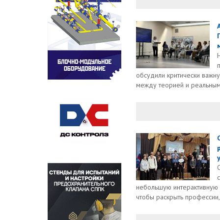
обсудили критически важну
между теорией и реальным
небольшую интерактивную 
чтобы раскрыть профессии,.