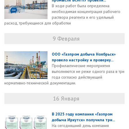
промысле ВСНГПУ провели...
В ходе работ была определена
необходимая концентрация рабочего
раствора реагента и его удельный
расход, требующиеся для обработки
9 Февраля
ООО «Газпром добыча Ноябрьск»
провело настройку и проверку...
Профилактические мероприятия
выполняются не реже одного раза в три
года согласно действующей
нормативно-технической документации.
16 Января
В 2025 году компания «Газпром
добыча Иркутск» получила три...
На сегодняшний день компания