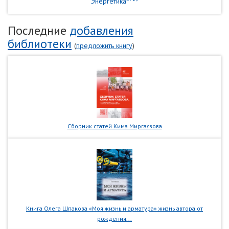
Энергетика
Последние
добавления
библиотеки
(
предложить книгу
)
Сборник статей Кима Миргаязова
Книга Олега Шпакова «Моя жизнь и арматура» жизнь автора от
рождения...