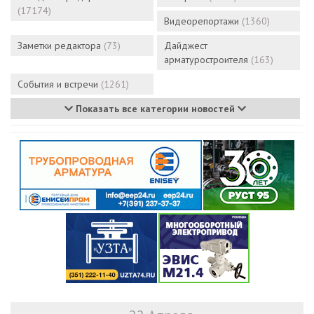
(17174)
Видеорепортажи
(1360)
Заметки редактора
(73)
Дайджест
арматуростроителя
(163)
События и встречи
(1261)
Показать все категории новостей