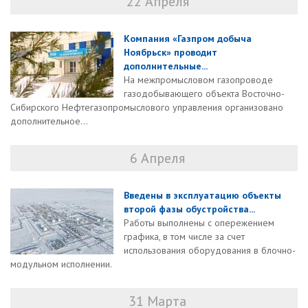
22 Апреля
Компания «Газпром добыча
Ноябрьск» проводит
дополнительные...
На межпромысловом газопроводе
газодобывающего объекта Восточно-
Сибирского Нефтегазопромыслового управления организовано
дополнительное...
6 Апреля
Введены в эксплуатацию объекты
второй фазы обустройства...
Работы выполнены с опережением
графика, в том числе за счет
использования оборудования в блочно-
модульном исполнении.
31 Марта