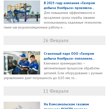
В 2025 году компания «Газпром
добыча Ноябрьск» произвела...
Для повышения эффективности и
продления срока службы скважин
использовались надежные технологии,
такие как водоизоляционные работы и...
26 Февраля
Станочный парк ООО «Газпром
добыча Ноябрьск» пополнили...
Ключевое преимущество —
автоматизация процессов обработки
деталей. Если оборудование с ручным
управлением дает погрешность до 0,05 мм, то...
11 Февраля
На Комсомольском газовом