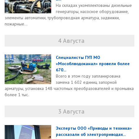
На складах укомплектованы дизельные
генераторы, насосное оборудование,
элементы автоматики, трубопроводная арматура, задвижки,
пожарные...
4 Августа
Специалисты ГУП МО
«Мособлводоканал» провели более
670...
Всего в этом году запланирована
замена 1 602 единиц запорной
арматуры, установка 148 частотных преобразователей и промывка
более 1 тыс.
3 Августа
Эксперты ООО «Приводы и техника»
рассказали об электроприводах...