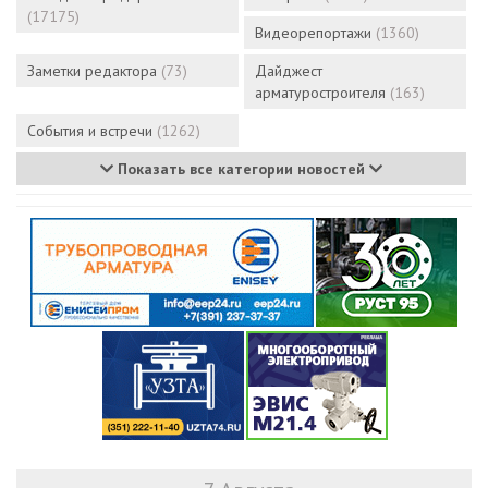
(17175)
Видеорепортажи
(1360)
Заметки редактора
(73)
Дайджест
арматуростроителя
(163)
События и встречи
(1262)
Показать все категории новостей