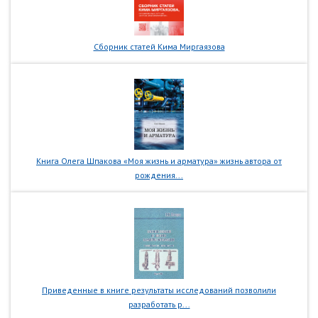
Сборник статей Кима Миргаязова
Книга Олега Шпакова «Моя жизнь и арматура» жизнь автора от
рождения...
Приведенные в книге результаты исследований позволили
разработать р...