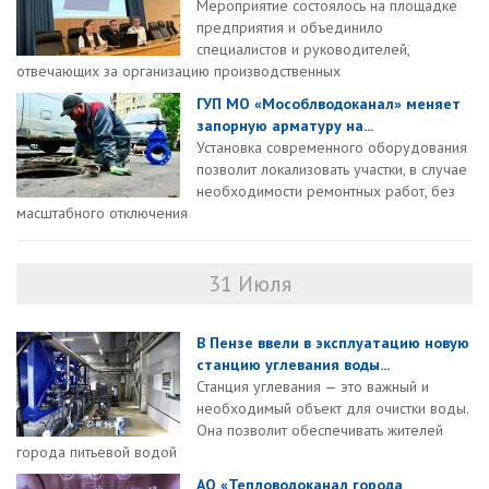
Мероприятие состоялось на площадке
предприятия и объединило
специалистов и руководителей,
отвечающих за организацию производственных
ГУП МО «Мособлводоканал» меняет
запорную арматуру на...
Установка современного оборудования
позволит локализовать участки, в случае
необходимости ремонтных работ, без
масштабного отключения
31 Июля
В Пензе ввели в эксплуатацию новую
станцию углевания воды...
Станция углевания — это важный и
необходимый объект для очистки воды.
Она позволит обеспечивать жителей
города питьевой водой
АО «Тепловодоканал города