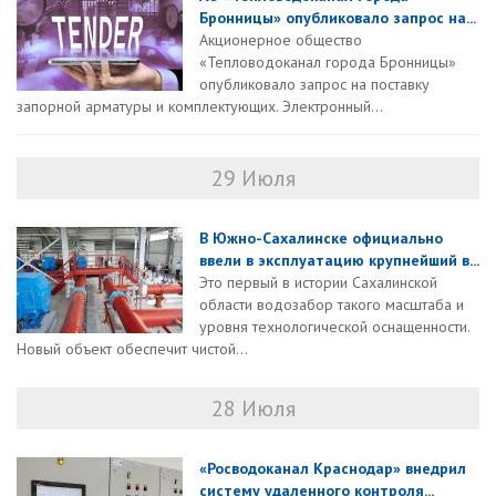
Бронницы» опубликовало запрос на...
Акционерное общество
«Тепловодоканал города Бронницы»
опубликовало запрос на поставку
запорной арматуры и комплектующих. Электронный...
29 Июля
В Южно-Сахалинске официально
ввели в эксплуатацию крупнейший в...
Это первый в истории Сахалинской
области водозабор такого масштаба и
уровня технологической оснащенности.
Новый объект обеспечит чистой...
28 Июля
«Росводоканал Краснодар» внедрил
систему удаленного контроля...