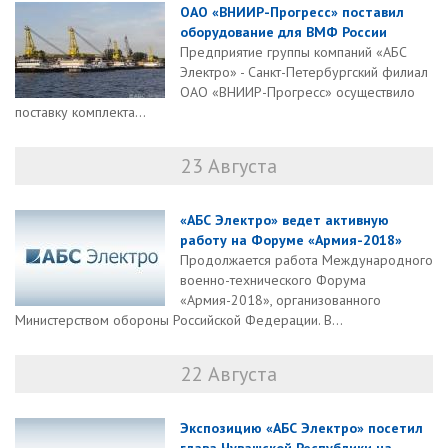
ОАО «ВНИИР-Прогресс» поставил
оборудование для ВМФ России
Предприятие группы компаний «АБС
Электро» - Санкт-Петербургский филиал
ОАО «ВНИИР-Прогресс» осуществило
поставку комплекта...
23 Августа
«АБС Электро» ведет активную
работу на Форуме «Армия-2018»
Продолжается работа Международного
военно-технического Форума
«Армия-2018», организованного
Министерством обороны Российской Федерации. В...
22 Августа
Экспозицию «АБС Электро» посетил