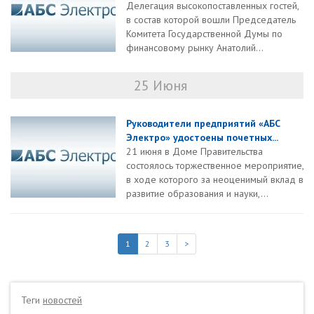
Делегация высокопоставленных гостей,
в состав которой вошли Председатель
Комитета Государственной Думы по
финансовому рынку Анатолий...
25 Июня
Руководители предприятий «АБС
Электро» удостоены почетных...
21 июня в Доме Правительства
состоялось торжественное мероприятие,
в ходе которого за неоценимый вклад в
развитие образования и науки,...
1
2
3
>
Теги
новостей