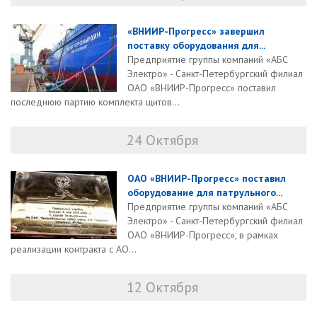
«ВНИИР-Прогресс» завершил
поставку оборудования для...
Предприятие группы компаний «АБС
Электро» - Санкт-Петербургский филиал
ОАО «ВНИИР-Прогресс» поставил
последнюю партию комплекта щитов...
24 Октября
ОАО «ВНИИР-Прогресс» поставил
оборудование для патрульного...
Предприятие группы компаний «АБС
Электро» - Санкт-Петербургский филиал
ОАО «ВНИИР-Прогресс», в рамках
реализации контракта с АО...
12 Октября