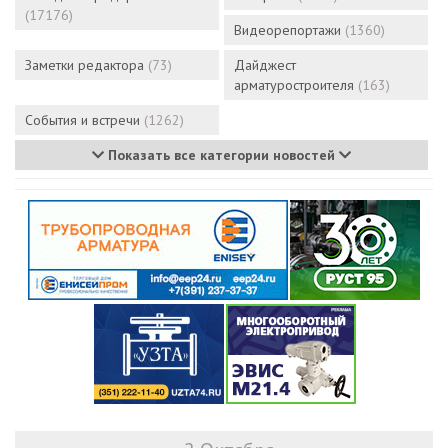
(17176)
Видеорепортажи
(1360)
Заметки редактора
(73)
Дайджест
арматуростроителя
(163)
События и встречи
(1262)
Показать все категории новостей