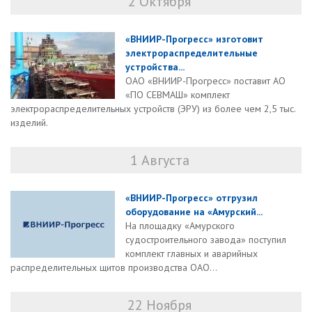
2 Октября
«ВНИИР-Прогресс» изготовит
электрораспределительные
устройства...
ОАО «ВНИИР-Прогресс» поставит АО
«ПО СЕВМАШ» комплект
электрораспределительных устройств (ЭРУ) из более чем 2,5 тыс.
изделий.
1 Августа
«ВНИИР-Прогресс» отгрузил
оборудование на «Амурский...
На площадку «Амурского
судостроительного завода» поступил
комплект главных и аварийных
распределительных щитов производства ОАО...
22 Ноября