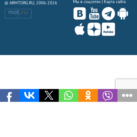
Мы в соцсетях |
Карта сайта
© ARMTORG.RU, 2006-2026