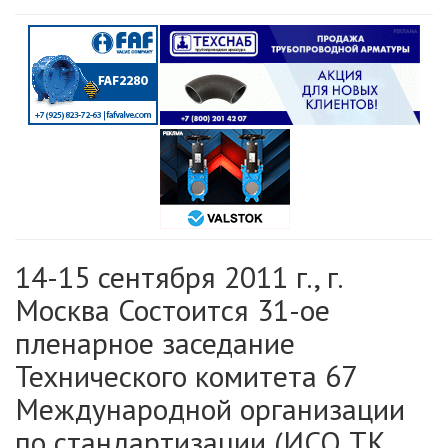
14-15 сентября 2011 г., г.
Москва Состоится 31-ое
пленарное заседание
Технического комитета 67
Международной организации
по стандартизации (ИСО ТК