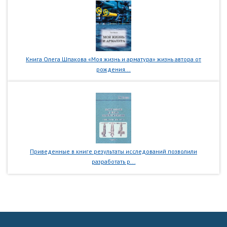
Книга Олега Шпакова «Моя жизнь и арматура» жизнь автора от
рождения...
Приведенные в книге результаты исследований позволили
разработать р...