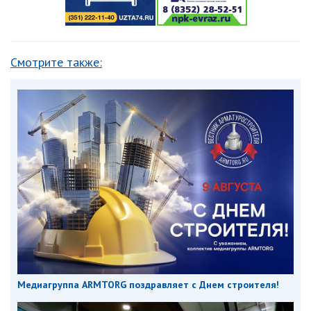
Смотрите также:
Медиагруппа ARMTORG поздравляет с Днем строителя!