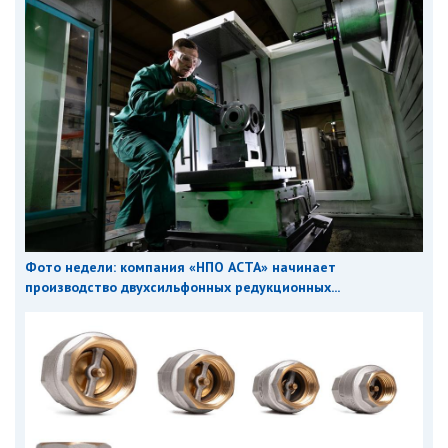
Фото недели: компания «НПО АСТА» начинает
производство двухсильфонных редукционных...