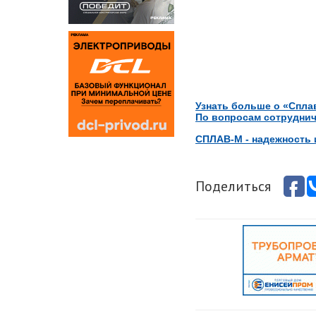
Узнать больше о «Спла
По вопросам сотруднич
СПЛАВ-М - надежность 
Поделиться