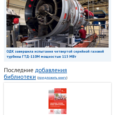
ОДК завершила испытания четвертой серийной газовой
турбины ГТД-110М мощностью 115 МВт
Последние
добавления
библиотеки
(
предложить книгу
)