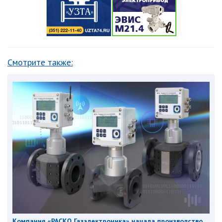
Смотрите также:
Компания «РАСКО Газэлектроника» начала производство