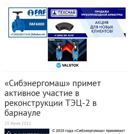
«Сибэнергомаш» примет
активное участие в
реконструкции ТЭЦ-2 в
барнауле
25 Июля 2011
С 2010 года «Сибэнергомаш» принимает