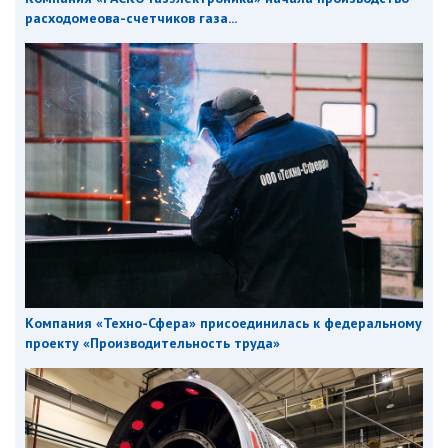
расходомеова-счетчиков газа...
Компания «Техно-Сфера» присоединилась к федеральному
проекту «Производительность труда»