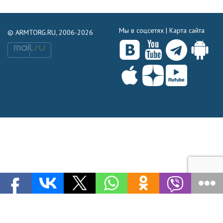
Мы в соцсетях |
Карта сайта
© ARMTORG.RU, 2006-2026