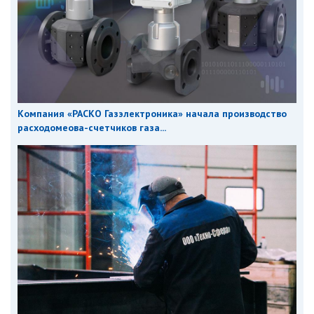
Компания «РАСКО Газэлектроника» начала производство
расходомеова-счетчиков газа...