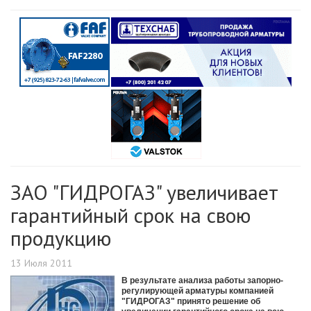
ЗАО "ГИДРОГАЗ" увеличивает
гарантийный срок на свою
продукцию
13 Июля 2011
В результате анализа работы запорно-
регулирующей арматуры компанией
"ГИДРОГАЗ" принято решение об