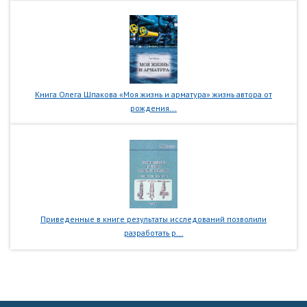
Книга Олега Шпакова «Моя жизнь и арматура» жизнь автора от
рождения...
Приведенные в книге результаты исследований позволили
разработать р...