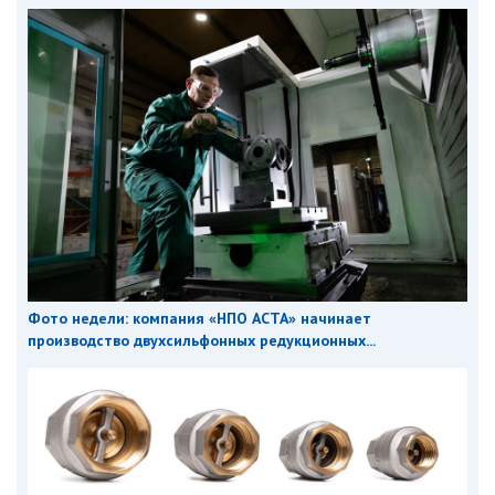
Фото недели: компания «НПО АСТА» начинает
производство двухсильфонных редукционных...