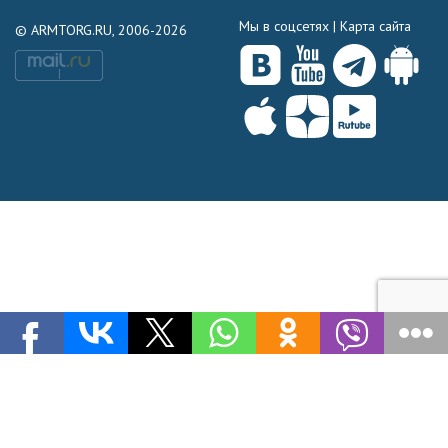
Мы в соцсетях |
Карта сайта
© ARMTORG.RU, 2006-2026