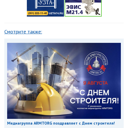
Смотрите также:
Медиагруппа ARMTORG поздравляет с Днем строителя!