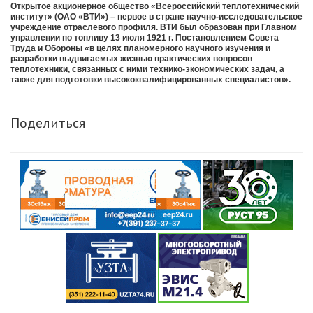
Открытое акционерное общество «Всероссийский теплотехнический
институт» (ОАО «ВТИ») – первое в стране научно-исследовательское
учреждение отраслевого профиля. ВТИ был образован при Главном
управлении по топливу 13 июля 1921 г. Постановлением Совета
Труда и Обороны «в целях планомерного научного изучения и
разработки выдвигаемых жизнью практических вопросов
теплотехники, связанных с ними технико-экономических задач, а
также для подготовки высококвалифицированных специалистов».
Поделиться