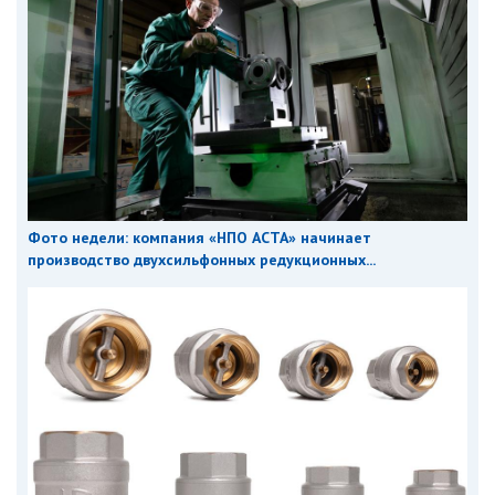
Фото недели: компания «НПО АСТА» начинает
производство двухсильфонных редукционных...