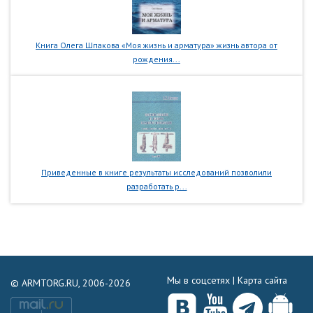
Книга Олега Шпакова «Моя жизнь и арматура» жизнь автора от
рождения...
Приведенные в книге результаты исследований позволили
разработать р...
Мы в соцсетях |
Карта сайта
© ARMTORG.RU, 2006-2026