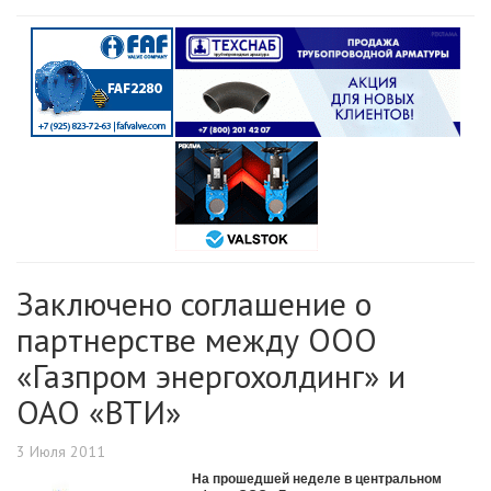
Заключено соглашение о
партнерстве между ООО
«Газпром энергохолдинг» и
ОАО «ВТИ»
3 Июля 2011
На прошедшей неделе в центральном