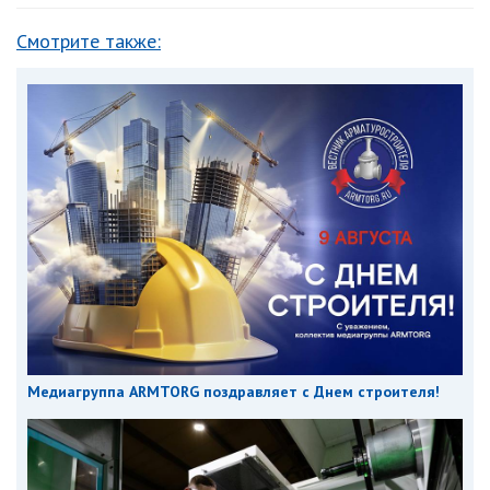
Смотрите также:
Медиагруппа ARMTORG поздравляет с Днем строителя!