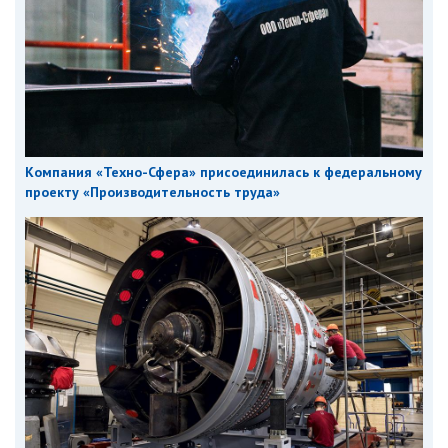
Компания «Техно-Сфера» присоединилась к федеральному
проекту «Производительность труда»