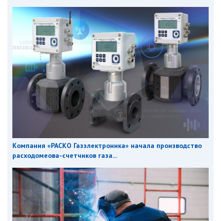
Компания «РАСКО Газэлектроника» начала производство
расходомеова-счетчиков газа...