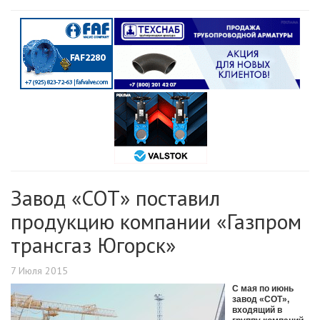
Завод «СОТ» поставил
продукцию компании «Газпром
трансгаз Югорск»
7 Июля 2015
С мая по июнь
завод «СОТ»,
входящий в