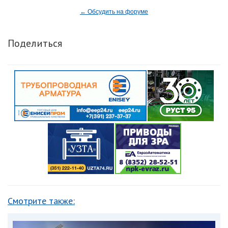
← Обсудить на форуме
Поделиться
Смотрите также: