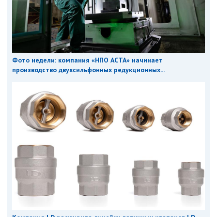
Фото недели: компания «НПО АСТА» начинает
производство двухсильфонных редукционных...