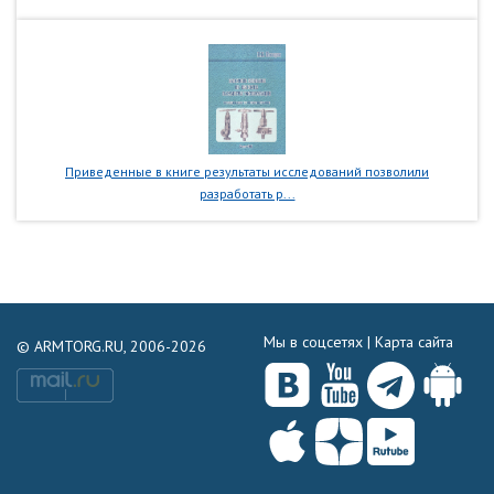
Приведенные в книге результаты исследований позволили
разработать р...
Мы в соцсетях |
Карта сайта
© ARMTORG.RU, 2006-2026