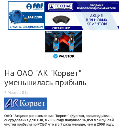
На ОАО "АК "Корвет"
уменьшилась прибыль
4 Марта 2010
ОАО "Акционерная компания "Корвет" (Курган), производитель
оборудования для ТЭК, в 2009 году получило 16,059 млн рублей
чистой прибыли по РСБУ, что в 5,7 раза меньше, чем в 2008 году.