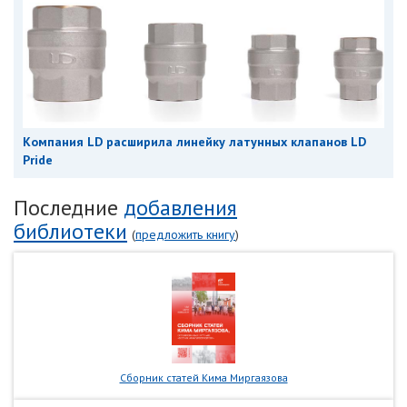
Компания LD расширила линейку латунных клапанов LD
Pride
Последние
добавления
библиотеки
(
предложить книгу
)
Сборник статей Кима Миргаязова