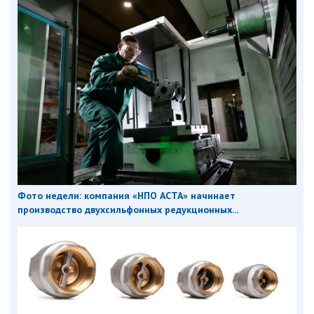
Фото недели: компания «НПО АСТА» начинает
производство двухсильфонных редукционных...