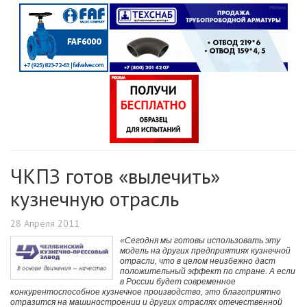
ЧКПЗ готов «вылечить»
кузнечную отрасль
28 Апреля 2011
«Сегодня мы готовы использовать эту
модель на других предприятиях кузнечной
отрасли, что в целом неизбежно даст
положительный эффект по стране. А если
в России будет современное
конкурентоспособное кузнечное производство, это благоприятно
отразится на машиностроении и других отраслях отечественной