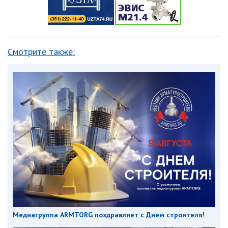
Смотрите также:
Медиагруппа ARMTORG поздравляет с Днем строителя!