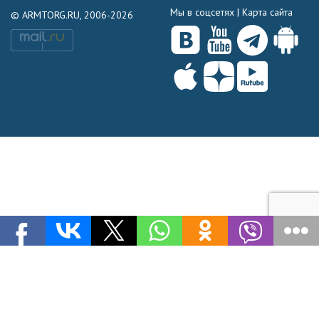
Мы в соцсетях |
Карта сайта
© ARMTORG.RU, 2006-2026