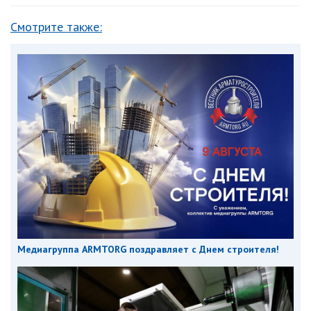
Смотрите также:
Медиагруппа ARMTORG поздравляет с Днем строителя!