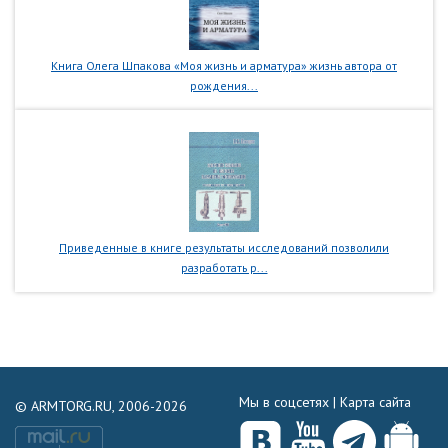
Книга Олега Шпакова «Моя жизнь и арматура» жизнь автора от
рождения...
Приведенные в книге результаты исследований позволили
разработать р...
Мы в соцсетях |
Карта сайта
© ARMTORG.RU, 2006-2026