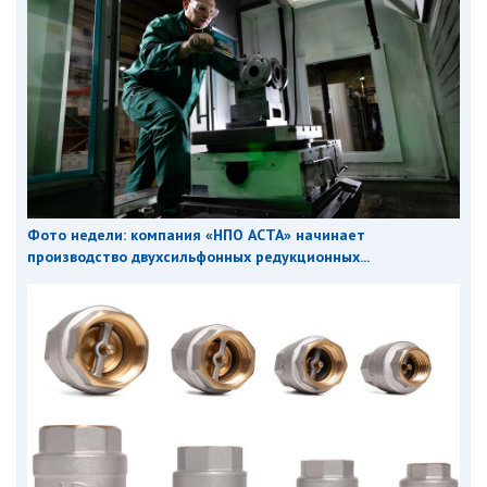
Фото недели: компания «НПО АСТА» начинает
производство двухсильфонных редукционных...