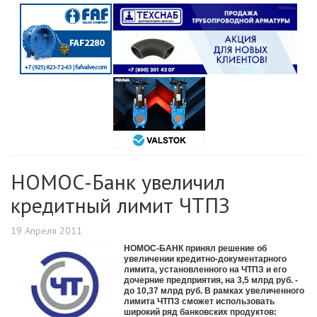
НОМОС-Банк увеличил
кредитный лимит ЧТПЗ
19 Апреля 2011
НОМОС-БАНК принял решение об
увеличении кредитно-документарного
лимита, установленного на ЧТПЗ и его
дочерние предприятия, на 3,5 млрд руб. -
до 10,37 млрд руб. В рамках увеличенного
лимита ЧТПЗ сможет использовать
широкий ряд банковских продуктов: