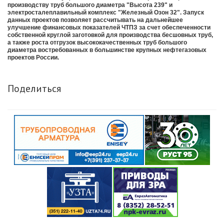
производству труб большого диаметра "Высота 239" и
электросталеплавильный комплекс "Железный Озон 32". Запуск
данных проектов позволяет рассчитывать на дальнейшее
улучшение финансовых показателей ЧТПЗ за счет обеспеченности
собственной круглой заготовкой для производства бесшовных труб,
а также роста отгрузок высококачественных труб большого
диаметра востребованных в большинстве крупных нефтегазовых
проектов России.
Поделиться