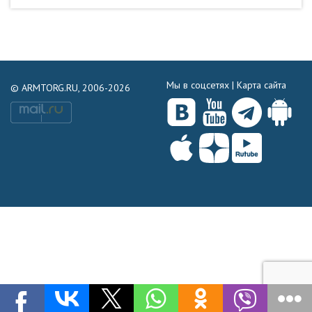
Мы в соцсетях |
Карта сайта
© ARMTORG.RU, 2006-2026