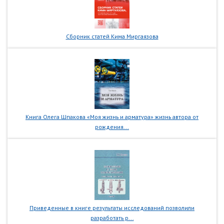
Сборник статей Кима Миргаязова
Книга Олега Шпакова «Моя жизнь и арматура» жизнь автора от
рождения...
Приведенные в книге результаты исследований позволили
разработать р...