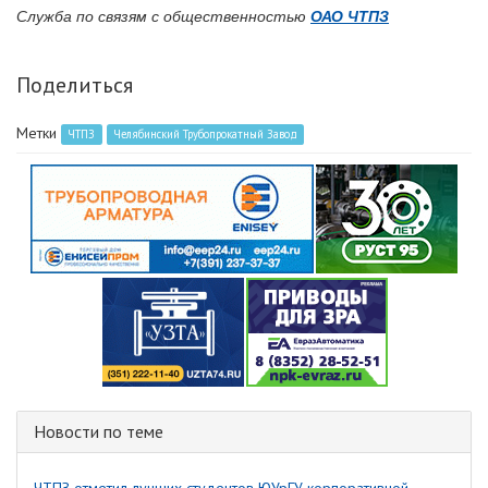
Служба по связям с общественностью
ОАО ЧТПЗ
Поделиться
Метки
ЧТПЗ
Челябинский Трубопрокатный Завод
Новости по теме