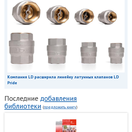
Компания LD расширила линейку латунных клапанов LD
Pride
Последние
добавления
библиотеки
(
предложить книгу
)