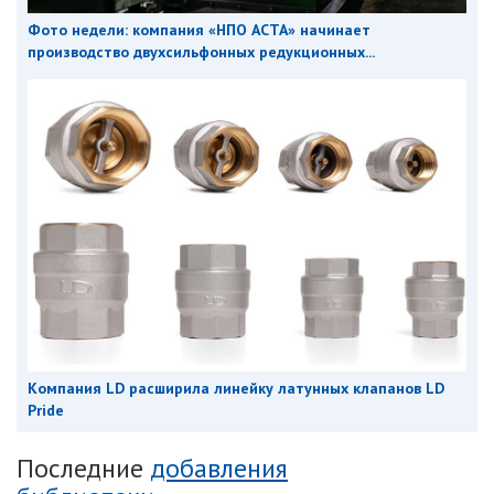
Фото недели: компания «НПО АСТА» начинает
производство двухсильфонных редукционных...
Компания LD расширила линейку латунных клапанов LD
Pride
Последние
добавления