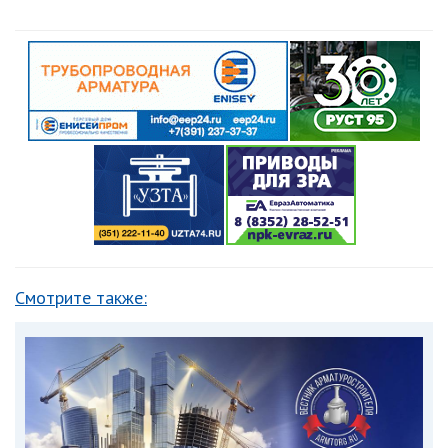
Смотрите также: