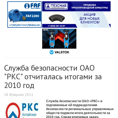
Служба безопасности ОАО
"РКС" отчиталась итогами за
2010 год
18 Февраля 2011
Служба безопасности ОАО «РКС» и
подчиненные ей подразделения
безопасности региональных управляемых
обществ подвели итоги деятельности за
2010 год. Среди ключевых задач,