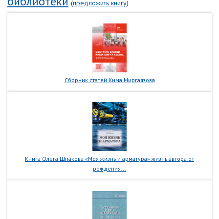
библиотеки
(
предложить книгу
)
Сборник статей Кима Миргаязова
Книга Олега Шпакова «Моя жизнь и арматура» жизнь автора от
рождения...