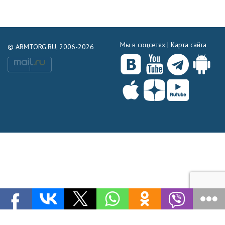
Мы в соцсетях |
Карта сайта
© ARMTORG.RU, 2006-2026