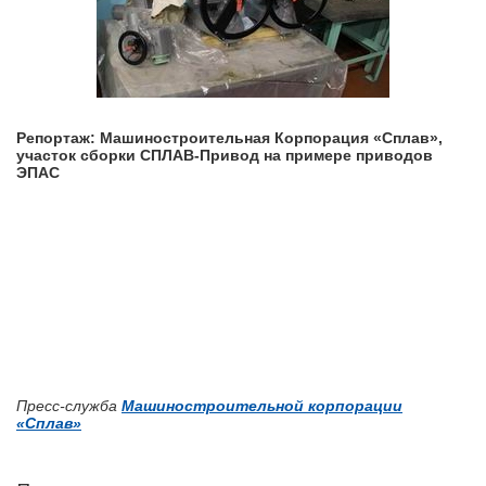
Репортаж: Машиностроительная Корпорация «Сплав»,
участок сборки СПЛАВ-Привод на примере приводов
ЭПАС
Пресс-служба
Машиностроительной корпорации
«Сплав»