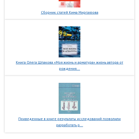
Сборник статей Кима Миргаязова
Книга Олега Шпакова «Моя жизнь и арматура» жизнь автора от
рождения...
Приведенные в книге результаты исследований позволили
разработать р...