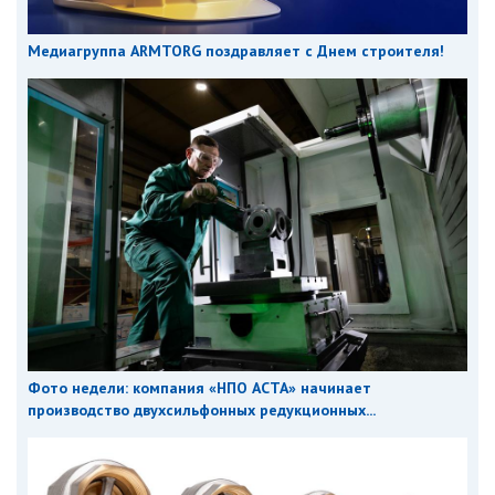
Медиагруппа ARMTORG поздравляет с Днем строителя!
Фото недели: компания «НПО АСТА» начинает
производство двухсильфонных редукционных...