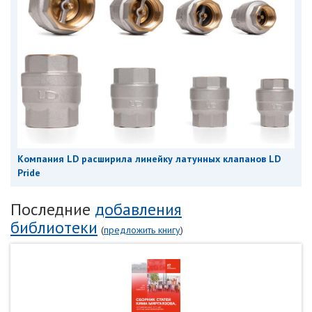
Компания LD расширила линейку латунных клапанов LD
Pride
Последние
добавления
библиотеки
(
предложить книгу
)