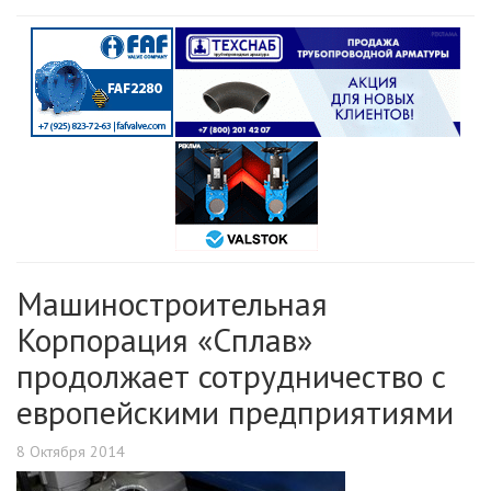
Машиностроительная
Корпорация «Сплав»
продолжает сотрудничество с
европейскими предприятиями
8 Октября 2014