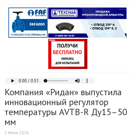
Компания «Ридан» выпустила
инновационный регулятор
температуры AVTB-R Ду15–50
мм
2 Июля 2026