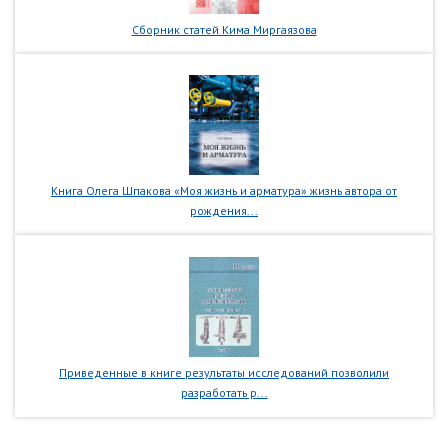
Сборник статей Кима Миргаязова
Книга Олега Шпакова «Моя жизнь и арматура» жизнь автора от
рождения...
Приведенные в книге результаты исследований позволили
разработать р...