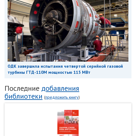
ОДК завершила испытания четвертой серийной газовой
турбины ГТД-110М мощностью 115 МВт
Последние
добавления
библиотеки
(
предложить книгу
)