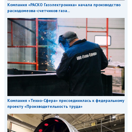
Компания «РАСКО Газэлектроника» начала производство
расходомеова-счетчиков газа...
Компания «Техно-Сфера» присоединилась к федеральному
проекту «Производительность труда»