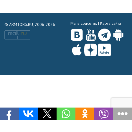
Мы в соцсетях |
Карта сайта
© ARMTORG.RU, 2006-2026