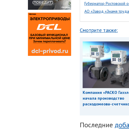
Губернатор Ростовской 
АО «Завод «Знамя труда
Смотрите также:
Компания «РАСКО Газэл
начала производство
расходомеова-счетчиков
Последние
доба