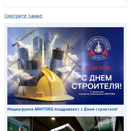
Смотрите также:
Медиагруппа ARMTORG поздравляет с Днем строителя!