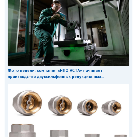
Фото недели: компания «НПО АСТА» начинает
производство двухсильфонных редукционных...