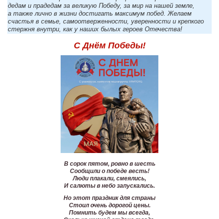
дедам и прадедам за великую Победу, за мир на нашей земле,
а также лично в жизни достигать максимум побед. Желаем
счастья в семье, самоотверженности, уверенности и крепкого
стержня внутри, как у наших былых героев Отечества!
С Днём Победы!
В сорок пятом, ровно в шесть
Сообщили о победе весть!
Люди плакали, смеялись,
И салюты в небо запускались.
Но этот праздник для страны
Стоил очень дорогой цены.
Помнить будем мы всегда,