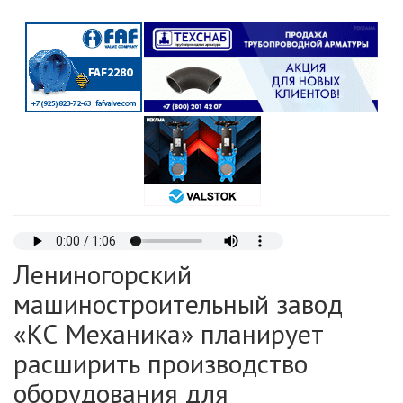
Лениногорский
машиностроительный завод
«КС Механика» планирует
расширить производство
оборудования для