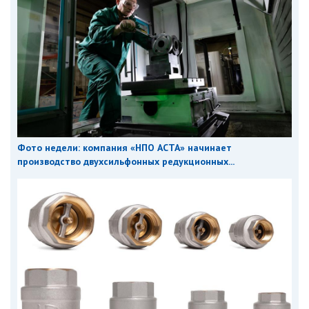
Фото недели: компания «НПО АСТА» начинает
производство двухсильфонных редукционных...