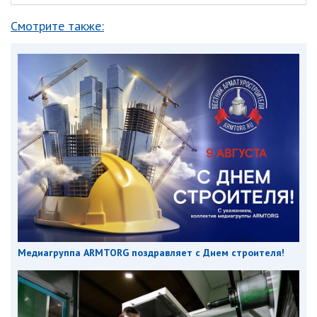
Смотрите также:
Медиагруппа ARMTORG поздравляет с Днем строителя!