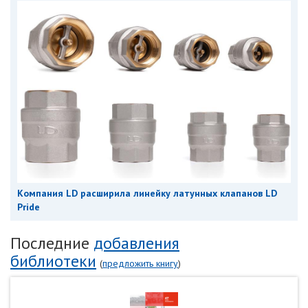
Компания LD расширила линейку латунных клапанов LD
Pride
Последние
добавления
библиотеки
(
предложить книгу
)