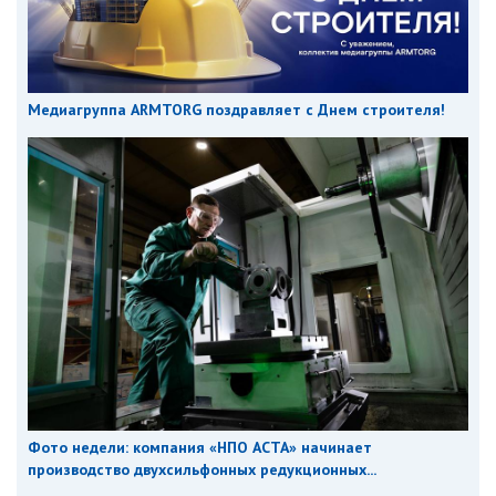
Медиагруппа ARMTORG поздравляет с Днем строителя!
Фото недели: компания «НПО АСТА» начинает
производство двухсильфонных редукционных...