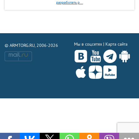
разработать р...
Мы в соцсетях |
Карта сайта
© ARMTORG.RU, 2006-2026