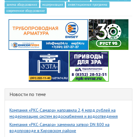
замена оборудования
модернизация
инвестиционная программа
современное оборудование
Новости по теме
Компания «РКС-Самара» направила 2,4 млрд рублей на
модернизацию систем водоснабжения и водоотведения
Компания «РКС-Самара» заменила затвор DN 800 на
водопроводе в Кировском районе