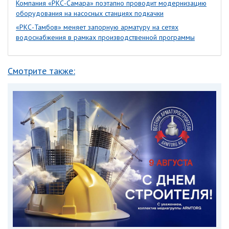
Компания «РКС-Самара» поэтапно проводит модернизацию
оборудования на насосных станциях подкачки
«РКС-Тамбов» меняет запорную арматуру на сетях
водоснабжения в рамках производственной программы
Смотрите также: