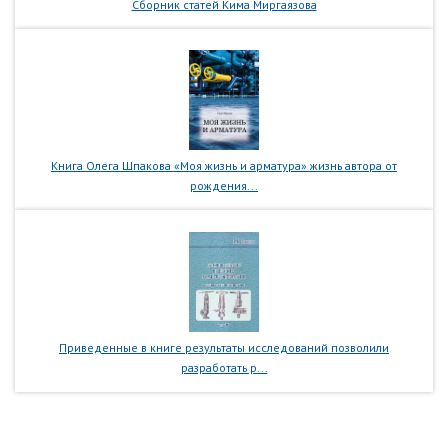
Сборник статей Кима Миргаязова
Книга Олега Шпакова «Моя жизнь и арматура» жизнь автора от
рождения...
Приведенные в книге результаты исследований позволили
разработать р...