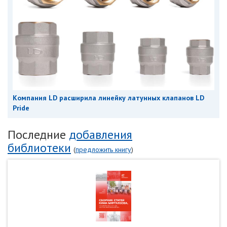
Компания LD расширила линейку латунных клапанов LD
Pride
Последние
добавления
библиотеки
(
предложить книгу
)