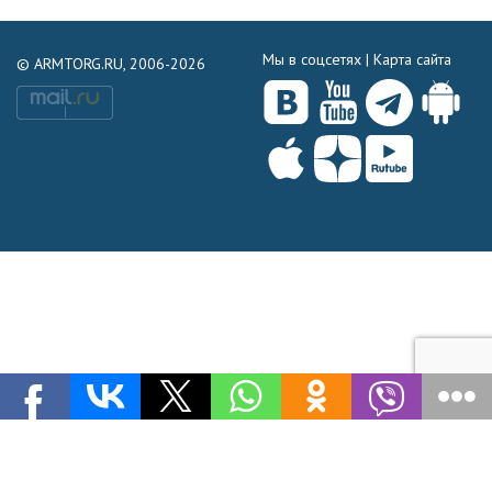
Мы в соцсетях |
Карта сайта
© ARMTORG.RU, 2006-2026