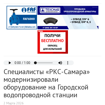
Специалисты «РКС-Самара»
модернизировали
оборудование на Городской
водопроводной станции
2 Марта 2026