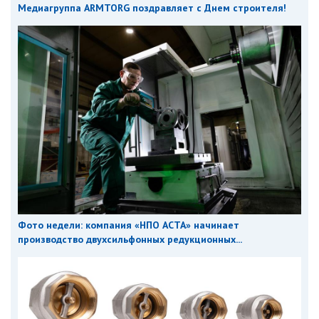
Медиагруппа ARMTORG поздравляет с Днем строителя!
Фото недели: компания «НПО АСТА» начинает
производство двухсильфонных редукционных...