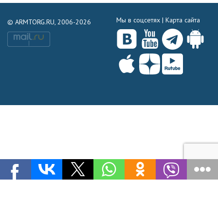
Мы в соцсетях |
Карта сайта
© ARMTORG.RU, 2006-2026