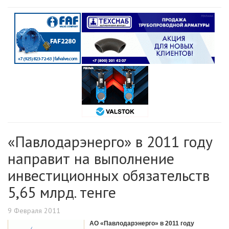
«Павлодарэнерго» в 2011 году
направит на выполнение
инвестиционных обязательств
5,65 млрд. тенге
9 Февраля 2011
АО «Павлодарэнерго» в 2011 году