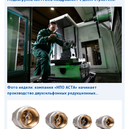
Фото недели: компания «НПО АСТА» начинает
производство двухсильфонных редукционных...