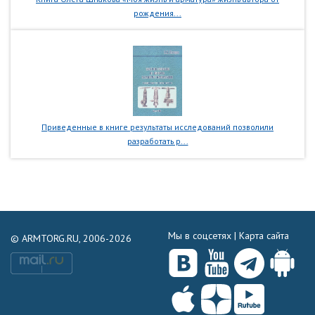
рождения...
Приведенные в книге результаты исследований позволили
разработать р...
Мы в соцсетях |
Карта сайта
© ARMTORG.RU, 2006-2026