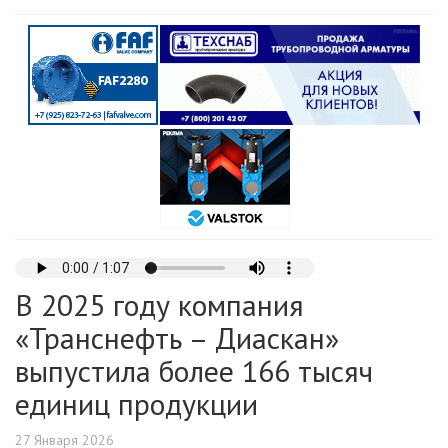
В 2025 году компания
«Транснефть – Диаскан»
выпустила более 166 тысяч
единиц продукции
27 Января 2026