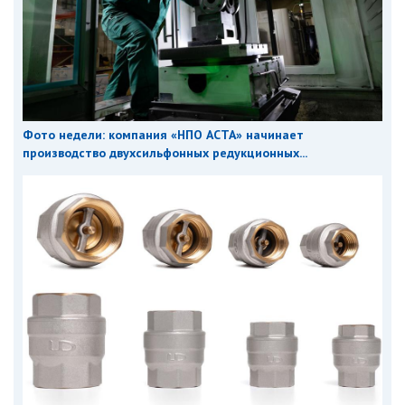
Фото недели: компания «НПО АСТА» начинает
производство двухсильфонных редукционных...