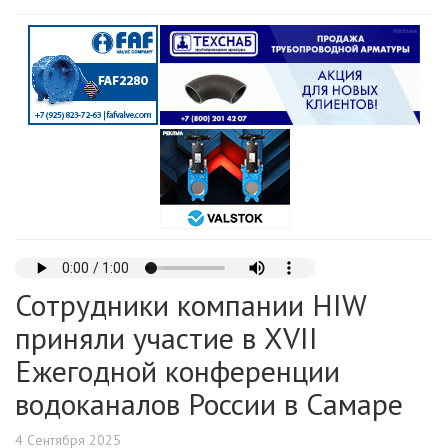
Сотрудники компании HIW
приняли участие в XVII
Ежегодной конференции
водоканалов России в Самаре
4 Сентября 2025