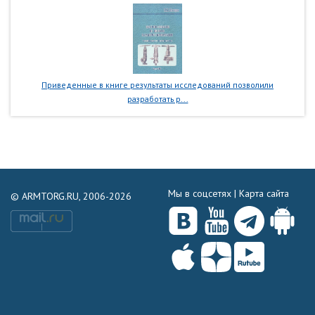
Приведенные в книге результаты исследований позволили
разработать р...
Мы в соцсетях |
Карта сайта
© ARMTORG.RU, 2006-2026