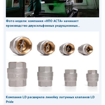
Фото недели: компания «НПО АСТА» начинает
производство двухсильфонных редукционных...
Компания LD расширила линейку латунных клапанов LD
Pride