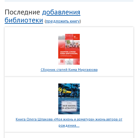
Последние
добавления
библиотеки
(
предложить книгу
)
Сборник статей Кима Миргаязова
Книга Олега Шпакова «Моя жизнь и арматура» жизнь автора от
рождения...