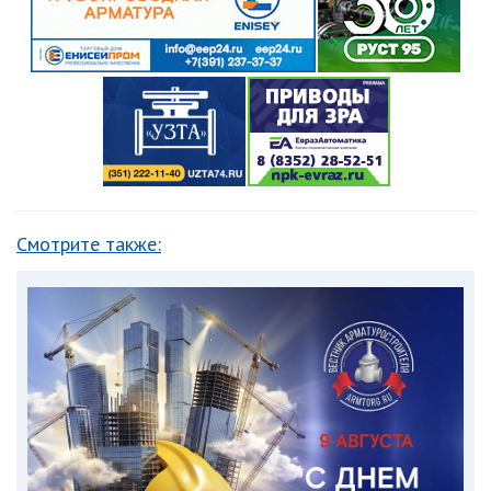
Смотрите также: