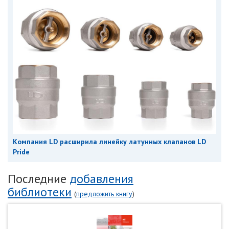
Компания LD расширила линейку латунных клапанов LD
Pride
Последние
добавления
библиотеки
(
предложить книгу
)