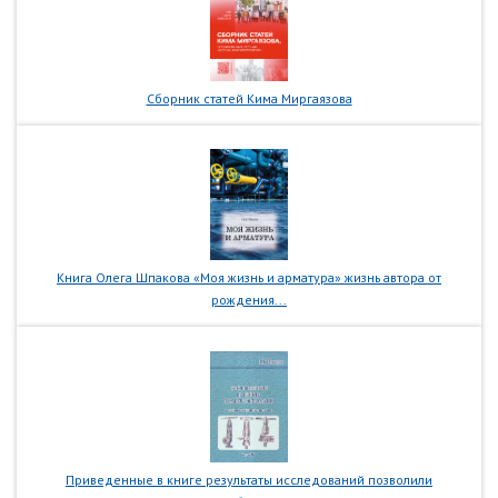
Сборник статей Кима Миргаязова
Книга Олега Шпакова «Моя жизнь и арматура» жизнь автора от
рождения...
Приведенные в книге результаты исследований позволили