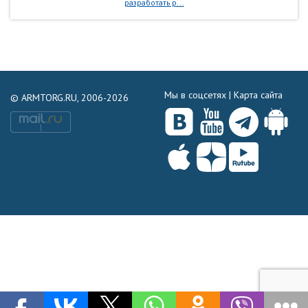
разработать р...
Мы в соцсетях |
Карта сайта
© ARMTORG.RU, 2006-2026