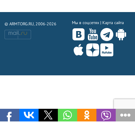
Мы в соцсетях |
Карта сайта
© ARMTORG.RU, 2006-2026