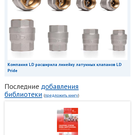
Компания LD расширила линейку латунных клапанов LD
Pride
Последние
добавления
библиотеки
(
предложить книгу
)