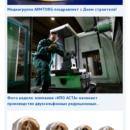
Медиагруппа ARMTORG поздравляет с Днем строителя!
Фото недели: компания «НПО АСТА» начинает
производство двухсильфонных редукционных...