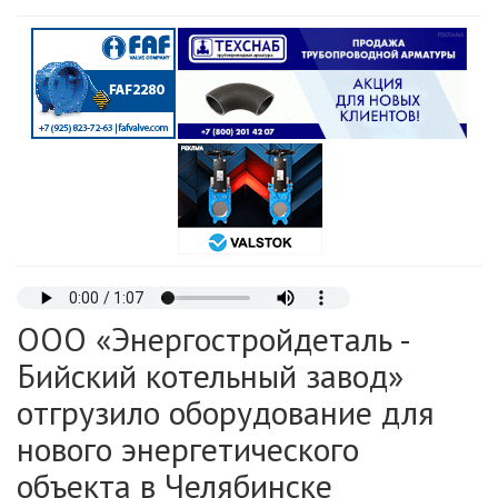
ООО «Энергостройдеталь -
Бийский котельный завод»
отгрузило оборудование для
нового энергетического
объекта в Челябинске