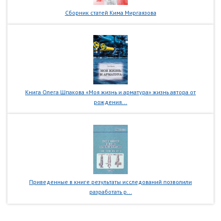
Сборник статей Кима Миргаязова
Книга Олега Шпакова «Моя жизнь и арматура» жизнь автора от
рождения...
Приведенные в книге результаты исследований позволили
разработать р...