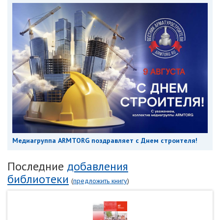
Медиагруппа ARMTORG поздравляет с Днем строителя!
Последние
добавления
библиотеки
(
предложить книгу
)