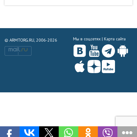
Мы в соцсетях |
Карта сайта
© ARMTORG.RU, 2006-2026