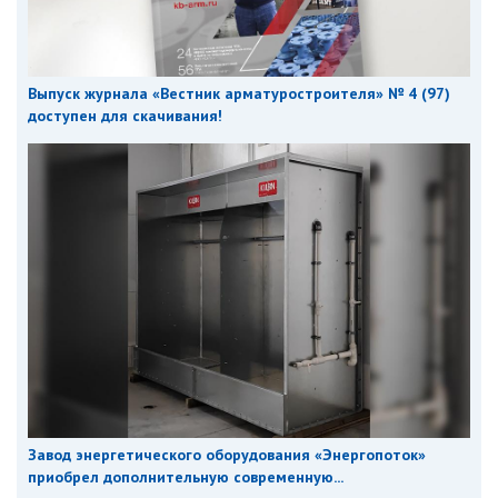
Выпуск журнала «Вестник арматуростроителя» № 4 (97)
доступен для скачивания!
Завод энергетического оборудования «Энергопоток»
приобрел дополнительную современную...