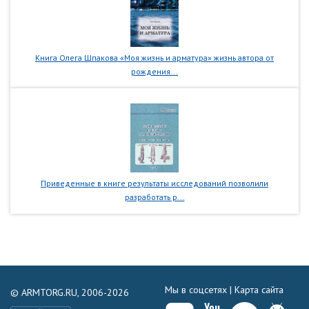
Книга Олега Шпакова «Моя жизнь и арматура» жизнь автора от
рождения...
Приведенные в книге результаты исследований позволили
разработать р...
Мы в соцсетях |
Карта сайта
© ARMTORG.RU, 2006-2026