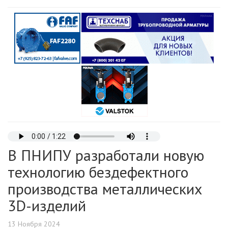
В ПНИПУ разработали новую
технологию бездефектного
производства металлических
3D-изделий
13 Ноября 2024