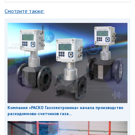
Смотрите также:
Компания «РАСКО Газэлектроника» начала производство
расходомеова-счетчиков газа...