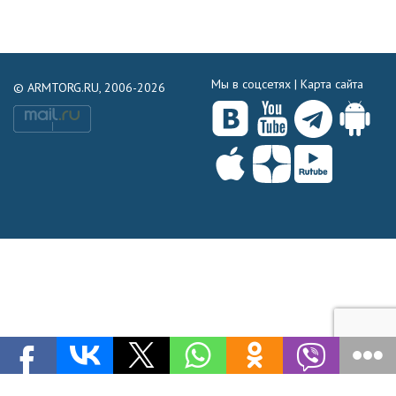
Мы в соцсетях |
Карта сайта
© ARMTORG.RU, 2006-2026