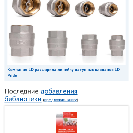
Компания LD расширила линейку латунных клапанов LD
Pride
Последние
добавления
библиотеки
(
предложить книгу
)