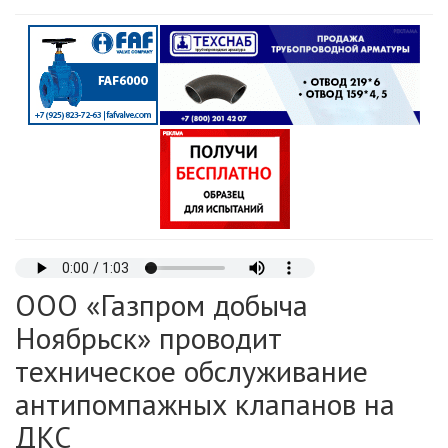
ООО «Газпром добыча
Ноябрьск» проводит
техническое обслуживание
антипомпажных клапанов на
ДКС