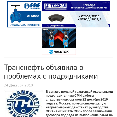
Транснефть объявила о
проблемах с подрядчиками
24 Декабря 2010
В связи с вольной трактовкой отдельными
представителями СМИ работы
следственных органов 22 декабря 2010
года в г. Москве, по уголовному делу о
неправомерных действиях руководства
ООО «Ай Пи Сеть СПб» после заключения
договора подряда на выполнение работ на