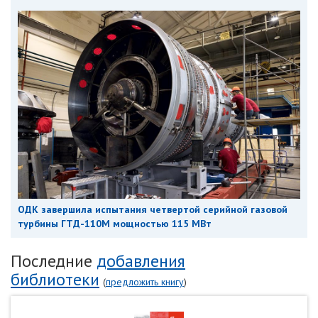
ОДК завершила испытания четвертой серийной газовой
турбины ГТД-110М мощностью 115 МВт
Последние
добавления
библиотеки
(
предложить книгу
)