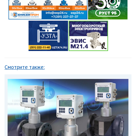
Смотрите также: