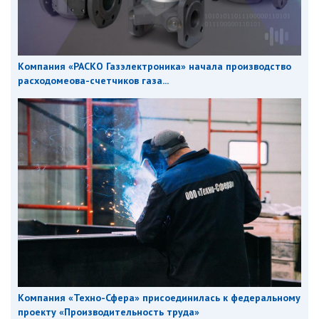
Компания «РАСКО Газэлектроника» начала производство
расходомеова-счетчиков газа...
Компания «Техно-Сфера» присоединилась к федеральному
проекту «Производительность труда»