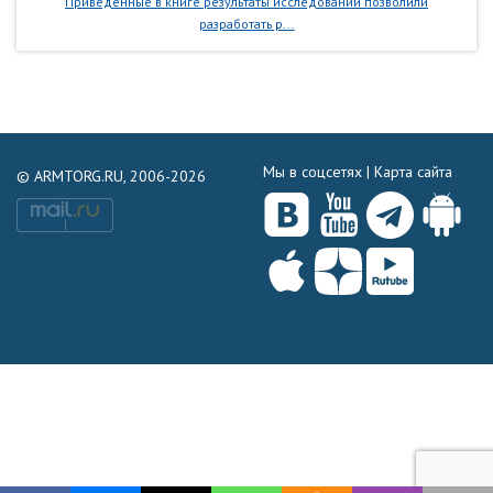
Приведенные в книге результаты исследований позволили
разработать р...
Мы в соцсетях |
Карта сайта
© ARMTORG.RU, 2006-2026