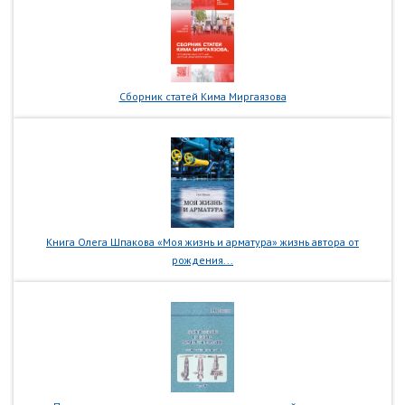
Сборник статей Кима Миргаязова
Книга Олега Шпакова «Моя жизнь и арматура» жизнь автора от
рождения...