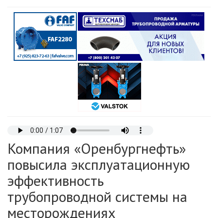
Компания «Оренбургнефть»
повысила эксплуатационную
эффективность
трубопроводной системы на
месторождениях