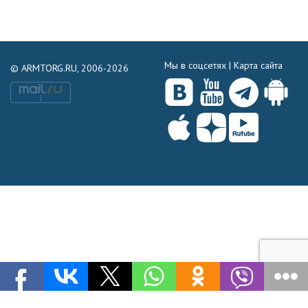
Мы в соцсетях |
Карта сайта
© ARMTORG.RU, 2006-2026