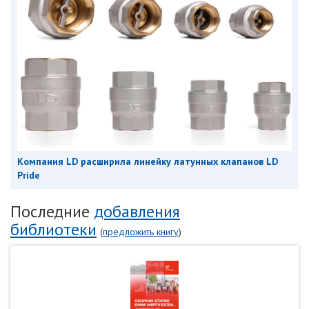
Компания LD расширила линейку латунных клапанов LD
Pride
Последние
добавления
библиотеки
(
предложить книгу
)