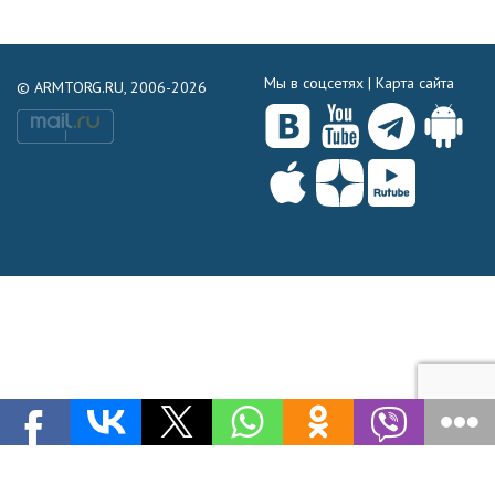
Мы в соцсетях |
Карта сайта
© ARMTORG.RU, 2006-2026