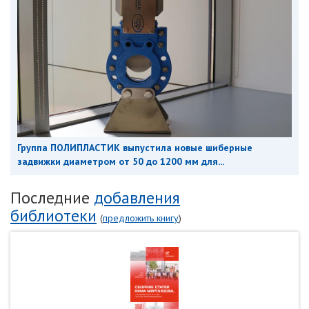
Группа ПОЛИПЛАСТИК выпустила новые шиберные
задвижки диаметром от 50 до 1200 мм для...
Последние
добавления
библиотеки
(
предложить книгу
)