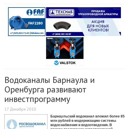
Водоканалы Барнаула и
Оренбурга развивают
инвестпрограмму
17 Декабря 2010
Барнаульский водоканал вложил более 85
млн рублей в модернизацию системы
водоснабжения и водоотведения. В