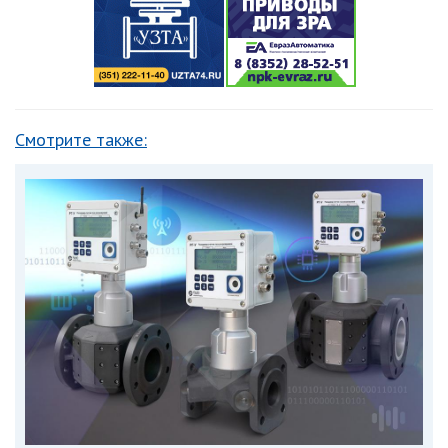
Смотрите также: