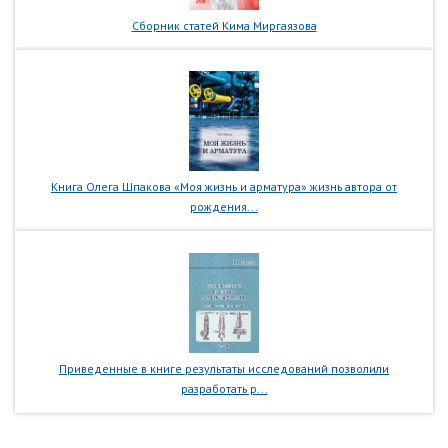
Сборник статей Кима Миргаязова
Книга Олега Шпакова «Моя жизнь и арматура» жизнь автора от
рождения...
Приведенные в книге результаты исследований позволили
разработать р...