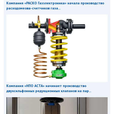
Компания «РАСКО Газэлектроника» начала производство
расходомеова-счетчиков газа...
Компания «НПО АСТА» начинает производство
двухсильфонных редукционных клапанов на пар...