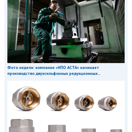
Фото недели: компания «НПО АСТА» начинает
производство двухсильфонных редукционных...