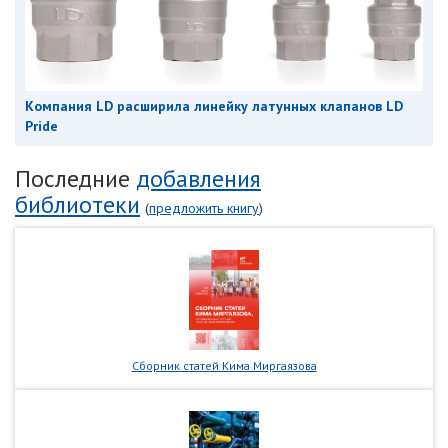
Компания LD расширила линейку латунных клапанов LD
Pride
Последние
добавления
библиотеки
(
предложить книгу
)
Сборник статей Кима Миргаязова