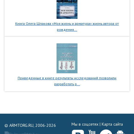
Книга Олега Шпакова «Моя жизнь и арматура» жизнь автора от
рождения...
Приведенные в книге результаты исследований позволили
разработать р...
Мы в соцсетях |
Карта сайта
© ARMTORG.RU, 2006-2026