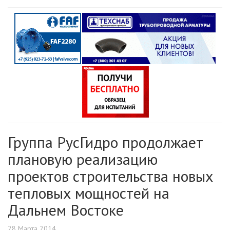
Группа РусГидро продолжает
плановую реализацию
проектов строительства новых
тепловых мощностей на
Дальнем Востоке
28 Марта 2014