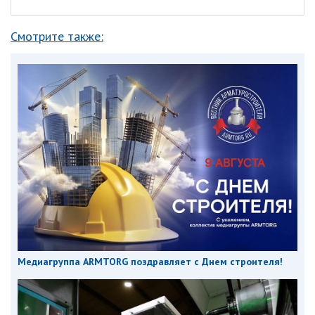
Смотрите также:
Медиагруппа ARMTORG поздравляет с Днем строителя!