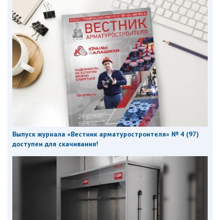
Выпуск журнала «Вестник арматуростроителя» № 4 (97)
доступен для скачивания!