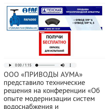
ООО «ПРИВОДЫ АУМА»
представило технические
решения на конференции «Об
опыте модернизации систем
водоснабжения и