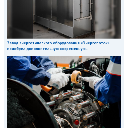
Завод энергетического оборудования «Энергопоток»
приобрел дополнительную современную...