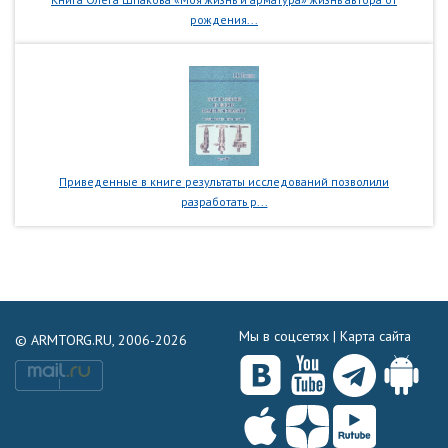
рождения...
Приведенные в книге результаты исследований позволили
разработать р...
Мы в соцсетях |
Карта сайта
© ARMTORG.RU, 2006-2026