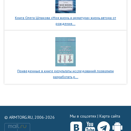
Книга Олега Шпакова «Моя жизнь и арматура» жизнь автора от
рождения...
Приведенные в книге результаты исследований позволили
разработать р...
Мы в соцсетях |
Карта сайта
© ARMTORG.RU, 2006-2026