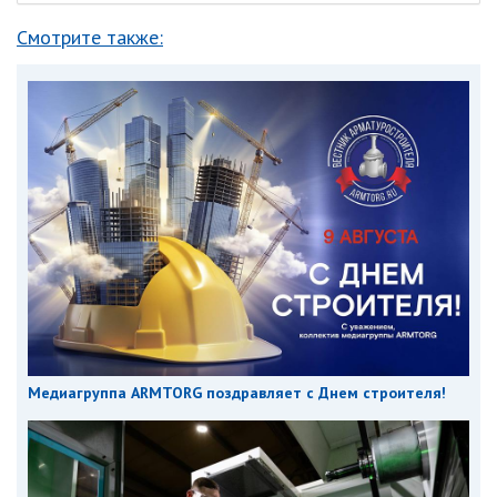
Смотрите также:
Медиагруппа ARMTORG поздравляет с Днем строителя!