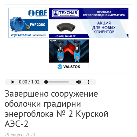
Завершено сооружение
оболочки градирни
энергоблока № 2 Курской
АЭС-2
29 Августа 2023