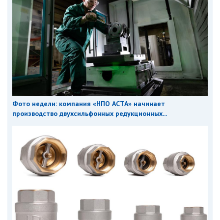
Фото недели: компания «НПО АСТА» начинает
производство двухсильфонных редукционных...