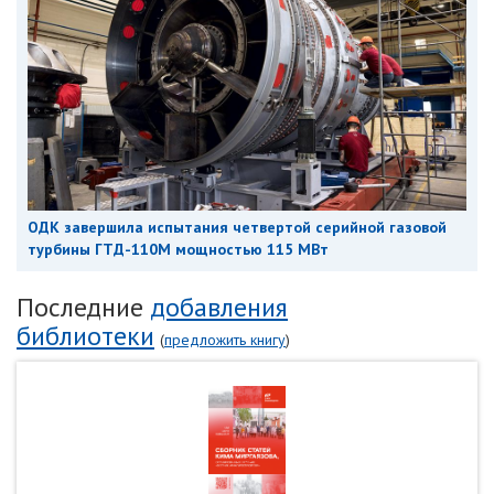
ОДК завершила испытания четвертой серийной газовой
турбины ГТД-110М мощностью 115 МВт
Последние
добавления
библиотеки
(
предложить книгу
)