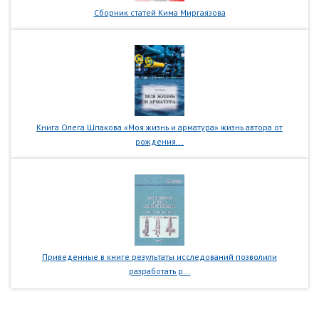
Сборник статей Кима Миргаязова
Книга Олега Шпакова «Моя жизнь и арматура» жизнь автора от
рождения...
Приведенные в книге результаты исследований позволили
разработать р...