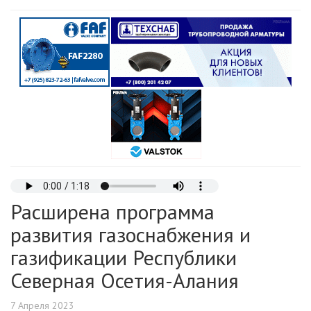
Расширена программа
развития газоснабжения и
газификации Республики
Северная Осетия-Алания
7 Апреля 2023