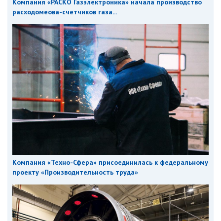
Компания «РАСКО Газэлектроника» начала производство
расходомеова-счетчиков газа...
Компания «Техно-Сфера» присоединилась к федеральному
проекту «Производительность труда»