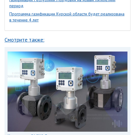
период
Программа газификации Курской области будет реализована
в течение 4 лет
Смотрите также: