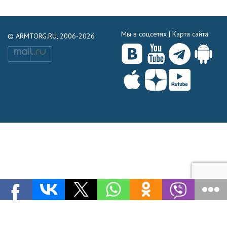
Мы в соцсетях |
Карта сайта
© ARMTORG.RU, 2006-2026