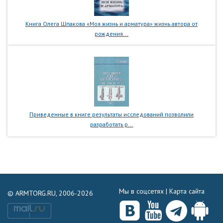
Книга Олега Шпакова «Моя жизнь и арматура» жизнь автора от
рождения...
Приведенные в книге результаты исследований позволили
разработать р...
Мы в соцсетях |
Карта сайта
© ARMTORG.RU, 2006-2026