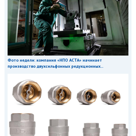
Фото недели: компания «НПО АСТА» начинает
производство двухсильфонных редукционных...