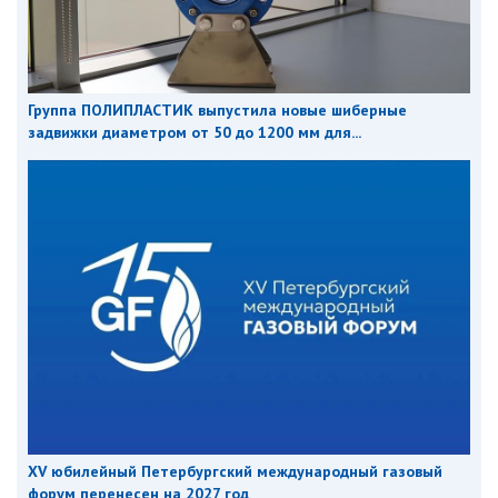
Группа ПОЛИПЛАСТИК выпустила новые шиберные
задвижки диаметром от 50 до 1200 мм для...
XV юбилейный Петербургский международный газовый
форум перенесен на 2027 год