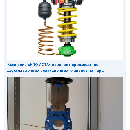
Компания «НПО АСТА» начинает производство
двухсильфонных редукционных клапанов на пар...