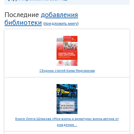
Последние
добавления
библиотеки
(
предложить книгу
)
Сборник статей Кима Миргаязова
Книга Олега Шпакова «Моя жизнь и арматура» жизнь автора от
рождения...