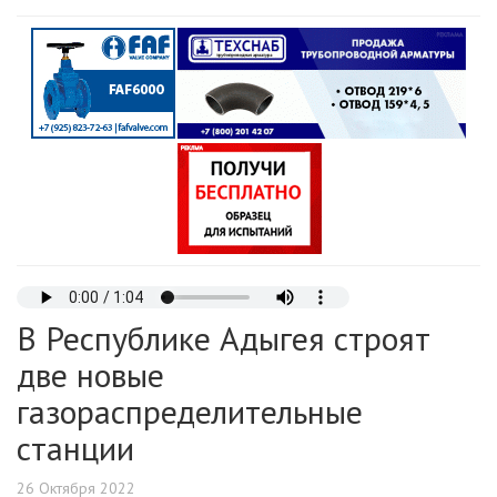
В Республике Адыгея строят
две новые
газораспределительные
станции
26 Октября 2022