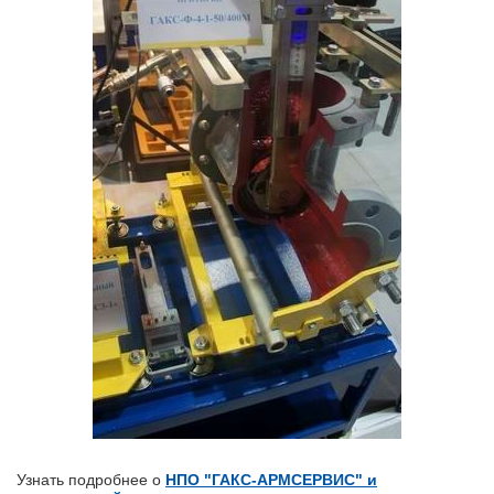
Узнать подробнее о
НПО "ГАКС-АРМСЕРВИС" и