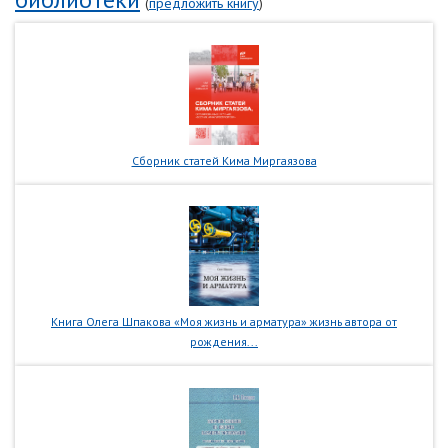
(
предложить книгу
)
Сборник статей Кима Миргаязова
Книга Олега Шпакова «Моя жизнь и арматура» жизнь автора от
рождения...