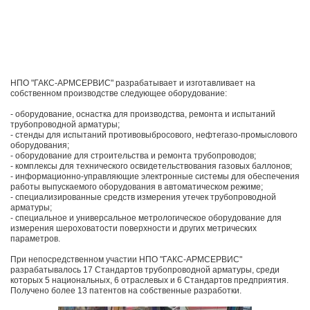
НПО "ГАКС-АРМСЕРВИС" разрабатывает и изготавливает на
собственном производстве следующее оборудование:
- оборудование, оснастка для производства, ремонта и испытаний
трубопроводной арматуры;
- стенды для испытаний противовыбросового, нефтегазо-промыслового
оборудования;
- оборудование для строительства и ремонта трубопроводов;
- комплексы для технического освидетельствования газовых баллонов;
- информационно-управляющие электронные системы для обеспечения
работы выпускаемого оборудования в автоматическом режиме;
- специализированные средств измерения утечек трубопроводной
арматуры;
- специальное и универсальное метрологическое оборудование для
измерения шероховатости поверхности и других метрических
параметров.
При непосредственном участии НПО "ГАКС-АРМСЕРВИС"
разрабатывалось 17 Стандартов трубопроводной арматуры, среди
которых 5 национальных, 6 отраслевых и 6 Стандартов предприятия.
Получено более 13 патентов на собственные разработки.