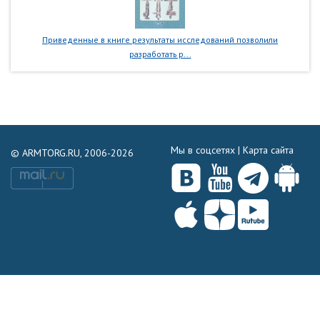
Приведенные в книге результаты исследований позволили
разработать р...
Мы в соцсетях |
Карта сайта
© ARMTORG.RU, 2006-2026