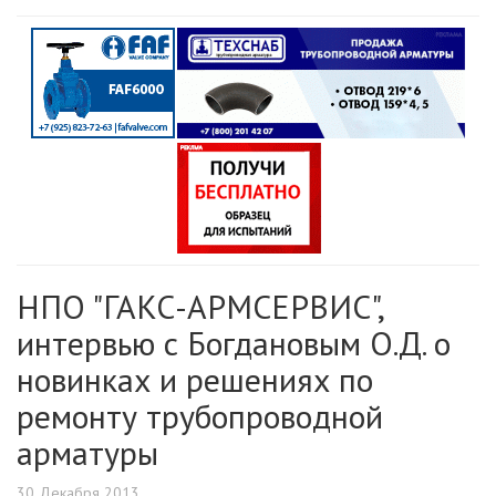
НПО "ГАКС-АРМСЕРВИС",
интервью с Богдановым О.Д. о
новинках и решениях по
ремонту трубопроводной
арматуры
30 Декабря 2013