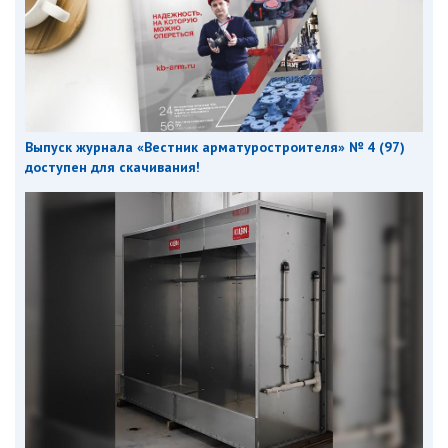
Выпуск журнала «Вестник арматуростроителя» № 4 (97)
доступен для скачивания!