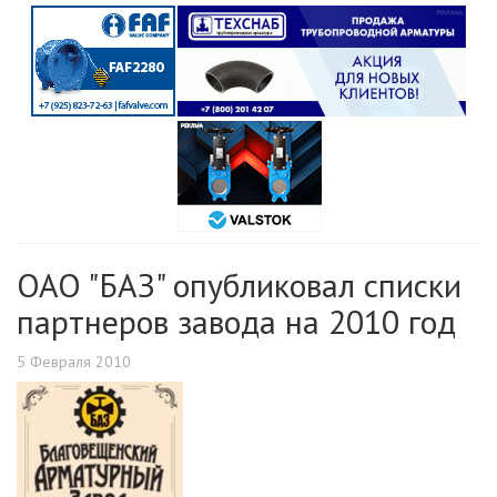
ОАО "БАЗ" опубликовал списки
партнеров завода на 2010 год
5 Февраля 2010