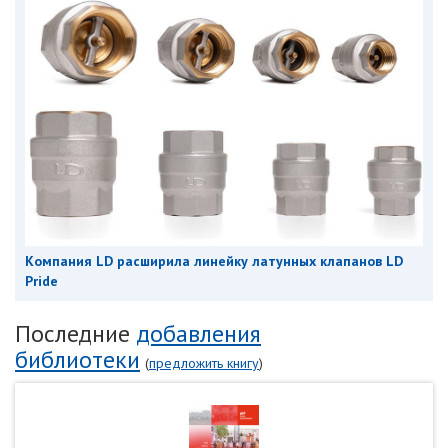
Компания LD расширила линейку латунных клапанов LD
Pride
Последние
добавления
библиотеки
(
предложить книгу
)