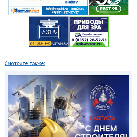
Смотрите также: