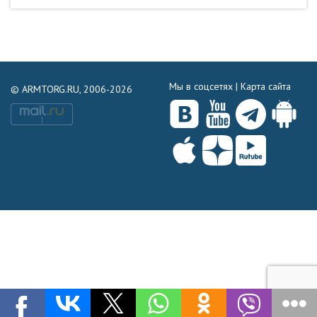
Мы в соцсетях |
Карта сайта
© ARMTORG.RU, 2006-2026