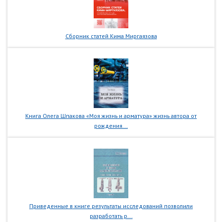
Сборник статей Кима Миргаязова
Книга Олега Шпакова «Моя жизнь и арматура» жизнь автора от
рождения...
Приведенные в книге результаты исследований позволили
разработать р...