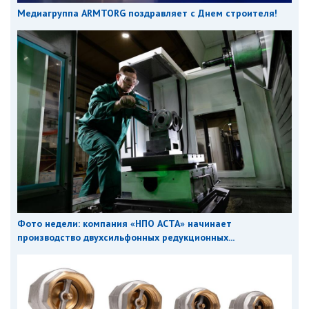
Медиагруппа ARMTORG поздравляет с Днем строителя!
Фото недели: компания «НПО АСТА» начинает
производство двухсильфонных редукционных...