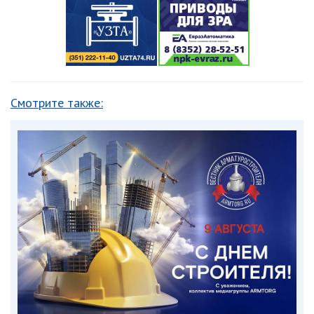
Смотрите также: