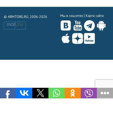
Мы в соцсетях |
Карта сайта
© ARMTORG.RU, 2006-2026