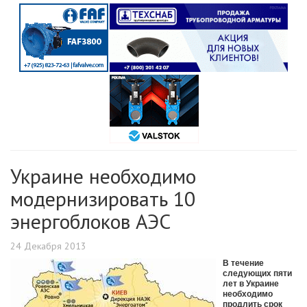
Украине необходимо
модернизировать 10
энергоблоков АЭС
24 Декабря 2013
В течение
следующих пяти
лет в Украине
необходимо
продлить срок