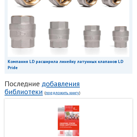
Компания LD расширила линейку латунных клапанов LD
Pride
Последние
добавления
библиотеки
(
предложить книгу
)