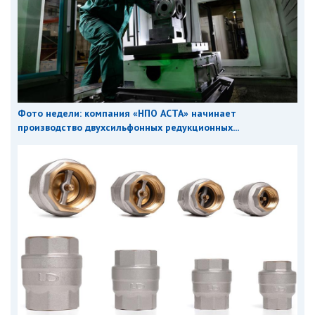
Фото недели: компания «НПО АСТА» начинает
производство двухсильфонных редукционных...