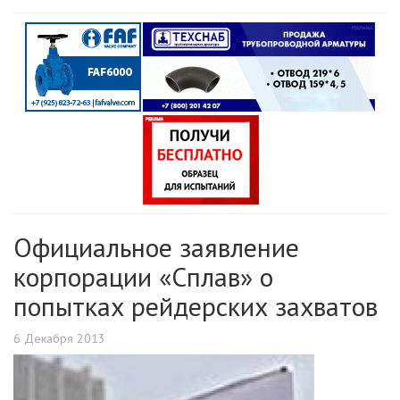
Официальное заявление
корпорации «Сплав» о
попытках рейдерских захватов
6 Декабря 2013