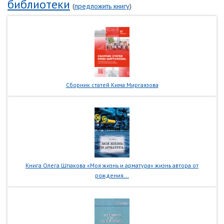
библиотеки
(
предложить книгу
)
Сборник статей Кима Миргаязова
Книга Олега Шпакова «Моя жизнь и арматура» жизнь автора от
рождения...