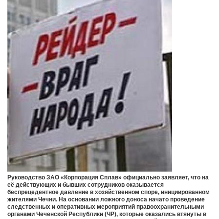
Руководство ЗАО «Корпорация Сплав» официально заявляет, что на
её действующих и бывших сотрудников оказывается
беспрецедентное давление в хозяйственном споре, инициированном
жителями Чечни. На основании ложного доноса начато проведение
следственных и оперативных мероприятий правоохранительными
органами Чеченской Республики (ЧР), которые оказались втянуты в