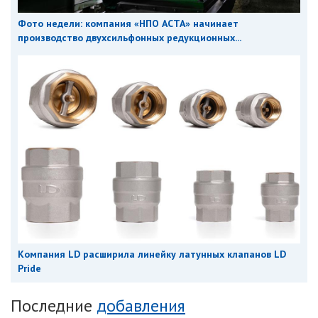
Фото недели: компания «НПО АСТА» начинает
производство двухсильфонных редукционных...
Компания LD расширила линейку латунных клапанов LD
Pride
Последние
добавления