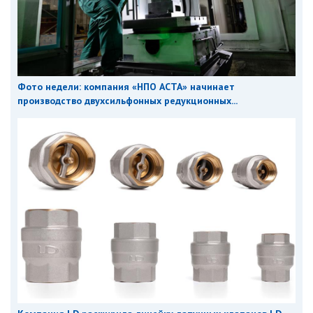
Фото недели: компания «НПО АСТА» начинает
производство двухсильфонных редукционных...