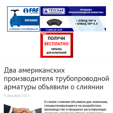
Два американских
производителя трубопроводной
арматуры объявили о слиянии
4 Декабря 2013
О своём слиянии объявили две компании,
специализирующиеся на разработках,
производстве и продажах регулирующих