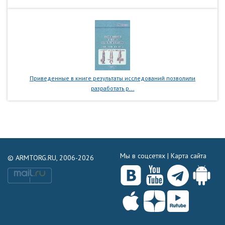
Приведенные в книге результаты исследований позволили
разработать р...
Мы в соцсетях |
Карта сайта
© ARMTORG.RU, 2006-2026