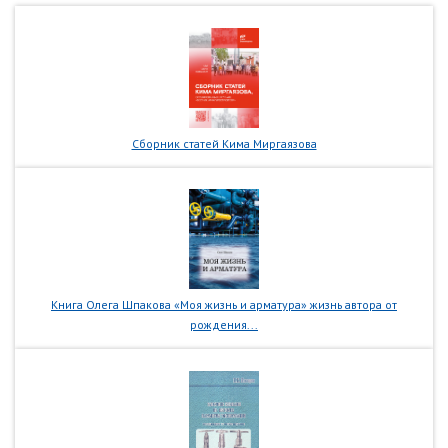
Сборник статей Кима Миргаязова
Книга Олега Шпакова «Моя жизнь и арматура» жизнь автора от
рождения...