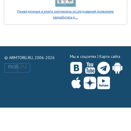
Приведенные в книге результаты исследований позволили
разработать р...
Мы в соцсетях |
Карта сайта
© ARMTORG.RU, 2006-2026