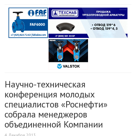
Научно-техническая
конференция молодых
специалистов «Роснефти»
собрала менеджеров
объединенной Компании
4 Декабря 2013