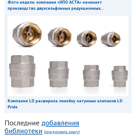
Фото недели: компания «НПО АСТА» начинает
производство двухсильфонных редукционных...
Компания LD расширила линейку латунных клапанов LD
Pride
Последние
добавления
библиотеки
(
предложить книгу
)