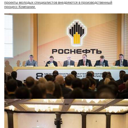
проекты молодых специалистов внедряются в производственный
процесс Компании.