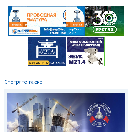
Смотрите также: