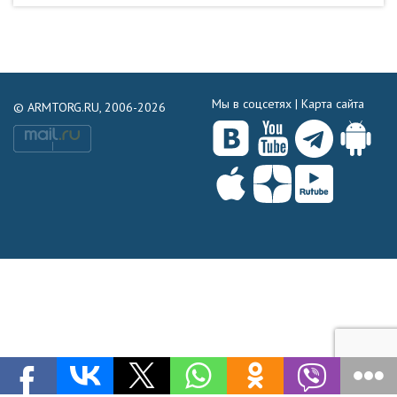
Мы в соцсетях |
Карта сайта
© ARMTORG.RU, 2006-2026