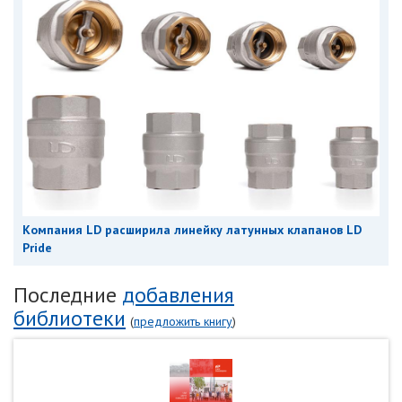
Компания LD расширила линейку латунных клапанов LD
Pride
Последние
добавления
библиотеки
(
предложить книгу
)