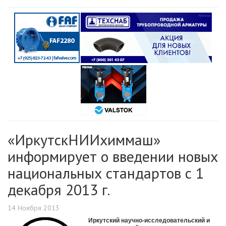
«ИркутскНИИхиммаш»
информирует о введении новых
национальных стандартов с 1
декабря 2013 г.
14 Ноября 2013
Иркутский научно-исследовательский и