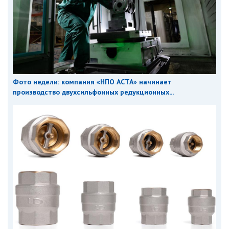
Фото недели: компания «НПО АСТА» начинает
производство двухсильфонных редукционных...