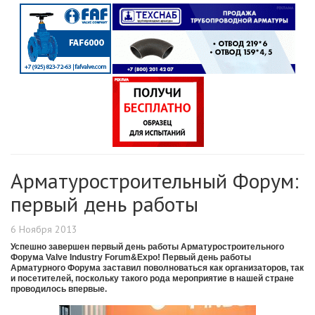
Арматуростроительный Форум:
первый день работы
6 Ноября 2013
Успешно завершен первый день работы Арматуростроительного
Форума Valve Industry Forum&Expo! Первый день работы
Арматурного Форума заставил поволноваться как организаторов, так
и посетителей, поскольку такого рода мероприятие в нашей стране
проводилось впервые.